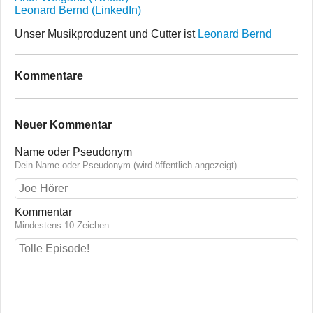
Leonard Bernd (LinkedIn)
Unser Musikproduzent und Cutter ist
Leonard Bernd
Kommentare
Neuer Kommentar
Name oder Pseudonym
Dein Name oder Pseudonym (wird öffentlich angezeigt)
Kommentar
Mindestens 10 Zeichen