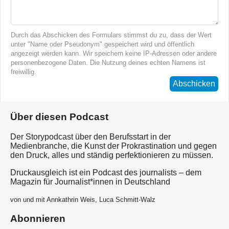
Durch das Abschicken des Formulars stimmst du zu, dass der Wert
unter "Name oder Pseudonym" gespeichert wird und öffentlich
angezeigt werden kann. Wir speichern keine IP-Adressen oder andere
personenbezogene Daten. Die Nutzung deines echten Namens ist
freiwillig.
Abschicken
Über diesen Podcast
Der Storypodcast über den Berufsstart in der
Medienbranche, die Kunst der Prokrastination und gegen
den Druck, alles und ständig perfektionieren zu müssen.
Druckausgleich ist ein Podcast des journalists – dem
Magazin für Journalist*innen in Deutschland
von und mit Annkathrin Weis, Luca Schmitt-Walz
Abonnieren