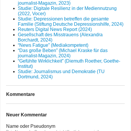
journalist-Magazin, 2023)
Studie: Digitale Resilienz in der Mediennutzung
(2022, Vocer)
Studie: Depressionen betreffen die gesamte
Familie (Stiftung Deutsche Depressionshilfe, 2024)
Reuters Digital News Report (2024)
Gesellschaft des Misstrauens (Alexandra
Borchardt, 2024)
“News Fatigue” (Mediakompetent)
“Das große Beben” (Michael Kraske für das
journalist-Magazin, 2024)
“Gefühlte Wirklichkeit” (Diemuth Roether, Goethe-
Institut)
Studie: Journalismus und Demokratie (TU
Dortmund, 2024)
Kommentare
Neuer Kommentar
Name oder Pseudonym